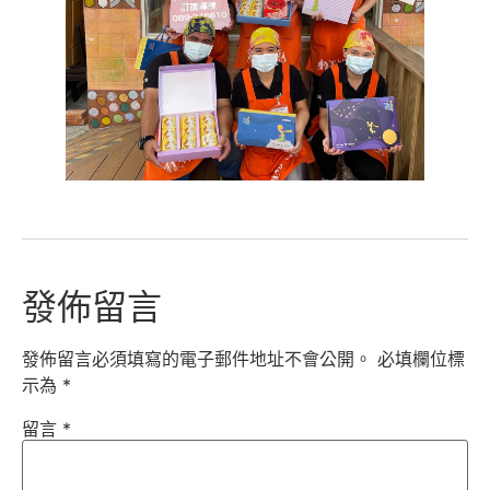
發佈留言
發佈留言必須填寫的電子郵件地址不會公開。
必填欄位標
示為
*
留言
*