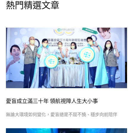
熱門精選文章
愛盲成立滿三十年 領航視障人生大小事
無論大環境如何變化，愛盲總是不屈不撓、穩步向前陪伴