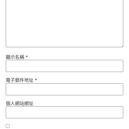
顯示名稱
*
電子郵件地址
*
個人網站網址