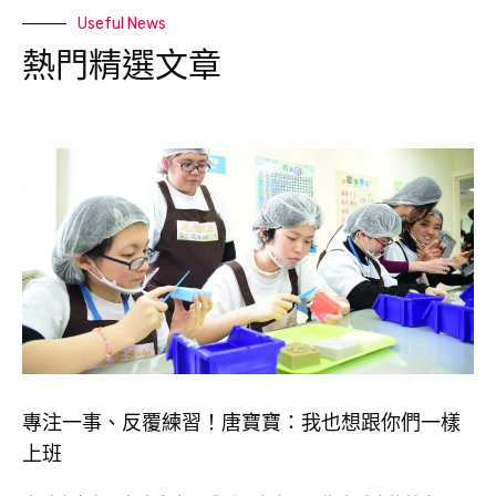
Useful News
熱門精選文章
專注一事、反覆練習！唐寶寶：我也想跟你們一樣
上班