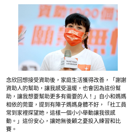
念欣回想接受資助後，家庭生活獲得改善，「謝謝
資助人的幫助，讓我感受溫暖，也會因為這份幫
助，讓我想要幫助更多有需要的人！」自小和媽媽
相依的莞靈，提到有陣子媽媽身體不好，「社工員
常到家裡探望她，這樣一個小小舉動讓我很感
動。」這份安心，讓她無後顧之憂投入練習和比
賽。