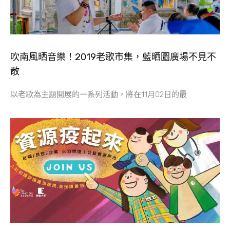
吹南風晒音樂！2019老歌市集，藍晒圖廣場不見不
散
以老歌為主題開展的一系列活動，將在11月02日的最