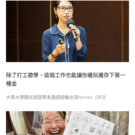
除了打工遊學，這個工作也能讓你邊玩邊存下第一
桶金
大葉大學觀光旅遊學系邀請遊輪女孩Noniko（中文