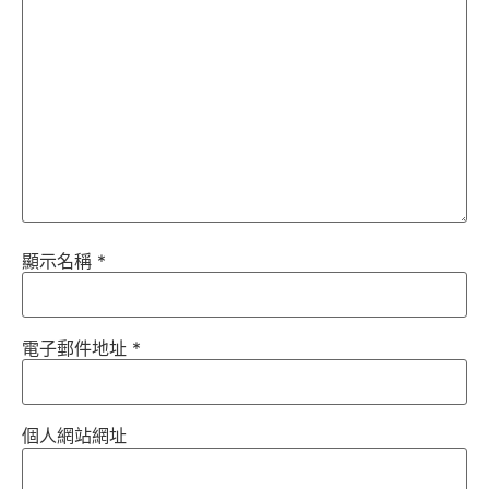
顯示名稱
*
電子郵件地址
*
個人網站網址