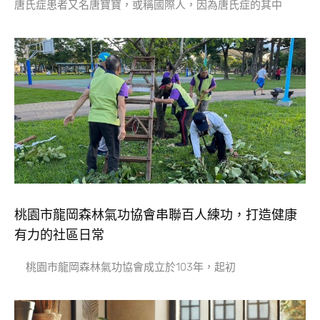
唐氏症患者又名唐寶寶，或稱國際人，因為唐氏症的其中
桃園市龍岡森林氣功協會串聯百人練功，打造健康
有力的社區日常
桃園市龍岡森林氣功協會成立於103年，起初