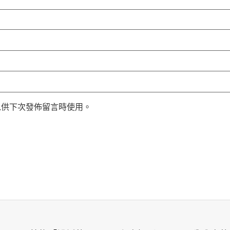
以供下次發佈留言時使用。