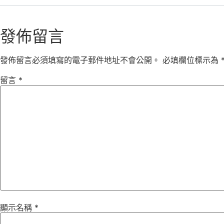
發佈留言
發佈留言必須填寫的電子郵件地址不會公開。
必填欄位標示為
留言
*
顯示名稱
*