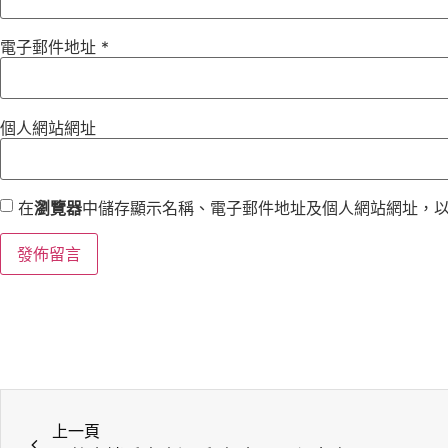
電子郵件地址
*
個人網站網址
在
瀏覽器
中儲存顯示名稱、電子郵件地址及個人網站網址，
上一頁