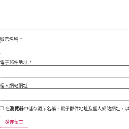
顯示名稱
*
電子郵件地址
*
個人網站網址
在
瀏覽器
中儲存顯示名稱、電子郵件地址及個人網站網址，