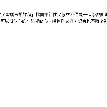
新住民電腦直播課程」桃園市新住民協會不僅是一個學習園
都可以很放心的在這裡談心、諮詢與交流，協會也不時舉
*