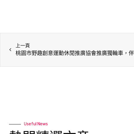
上一頁
Useful News