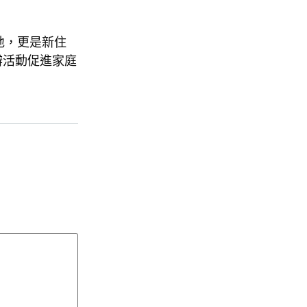
地，更是新住
辦活動促進家庭