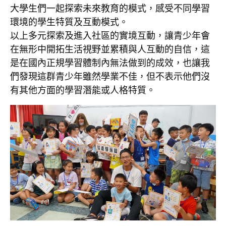
大學生們一起探索未來教育的模式，感受不同學習
環境的學生特質及互動模式。
以上多元探索及進入社區的實境互動，讓青少年會
在無形中開拓生活視野並累積與人互動的自信，這
是在國內正規學習體制內無法做到的成效，也讓我
們發現這群青少年雖然學業不佳，但不表示他們沒
有其他方面的學習潛能或人格特質。