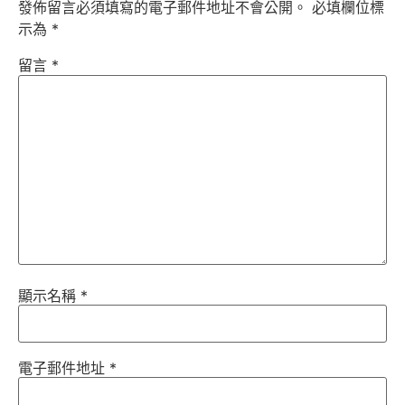
發佈留言必須填寫的電子郵件地址不會公開。
必填欄位標
示為
*
留言
*
顯示名稱
*
電子郵件地址
*