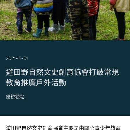
2021-11-01
遊田野自然文史創育協會打破常規
教育推廣戶外活動
優視觀點
遊田野自然文史創育協會主要是由關心青少年教育