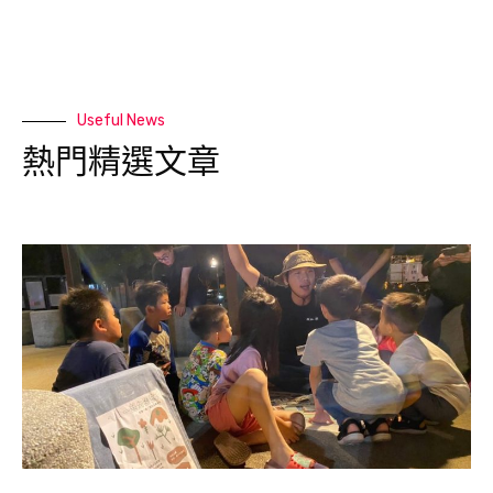
Useful News
熱門精選文章