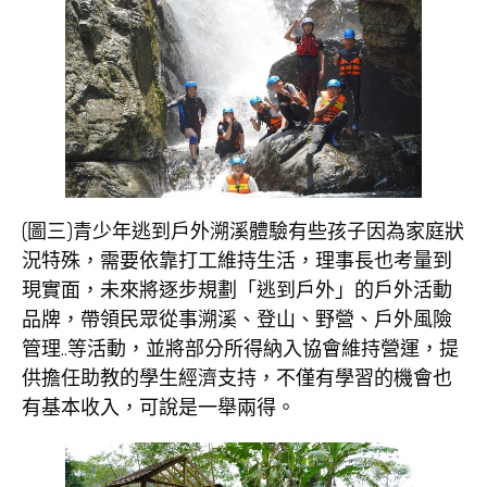
(圖三)青少年逃到戶外溯溪體驗有些孩子因為家庭狀
況特殊，需要依靠打工維持生活，理事長也考量到
現實面，未來將逐步規劃「逃到戶外」的戶外活動
品牌，帶領民眾從事溯溪、登山、野營、戶外風險
管理..等活動，並將部分所得納入協會維持營運，提
供擔任助教的學生經濟支持，不僅有學習的機會也
有基本收入，可說是一舉兩得。