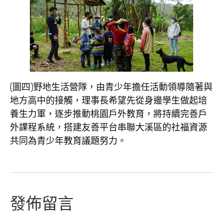
(圖四)野地生活營隊，由青少年擔任活動領導隨著與
地方高中的接觸，理事長希望先從身邊學生做起培
養生力軍，逐步推動桃園戶外教育，將持續完善戶
外課程系統，搭建友善平台串聯大溪區的社福資源
共同為青少年教育議題努力。
發佈留言