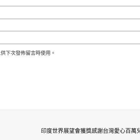
以供下次發佈留言時使用。
印度世界展望會獲獎感謝台灣愛心百萬