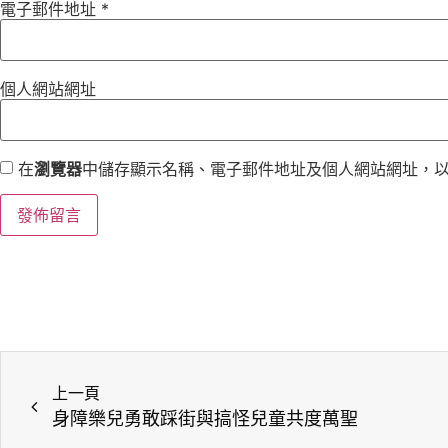
電子郵件地址
*
個人網站網址
在
瀏覽器
中儲存顯示名稱、電子郵件地址及個人網站網址，
上一頁
身障樂兒勇敢踩街與搞怪兒童共度萬聖