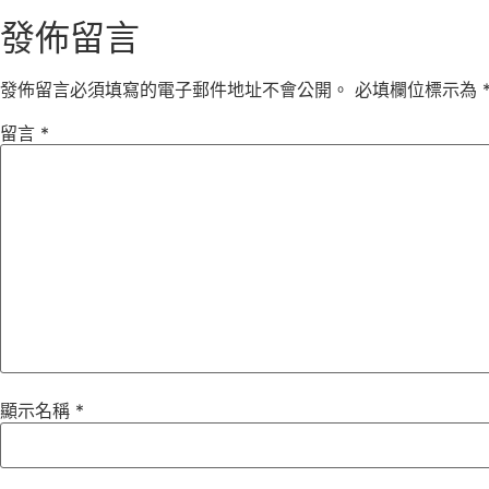
發佈留言
發佈留言必須填寫的電子郵件地址不會公開。
必填欄位標示為
留言
*
顯示名稱
*