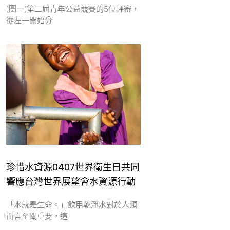
(圖一)第二屆青年公益競賽的5位評審，
從左一開始分
珍惜水資源0407世界衛生日共同
響應台灣世界展望會水資源行動
「水就是生命。」飲用乾淨水對於人類
而言至關重要，這