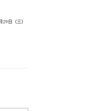
6月29日（三）