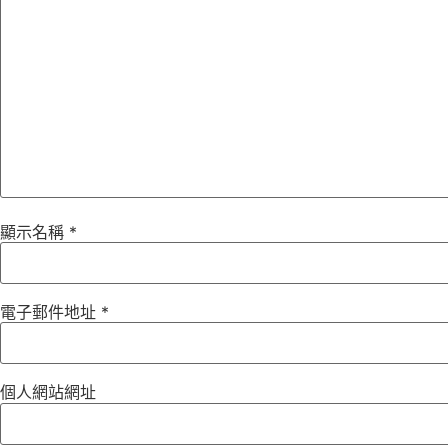
顯示名稱
*
電子郵件地址
*
個人網站網址