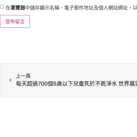
在
瀏覽器
中儲存顯示名稱、電子郵件地址及個人網站網址，
上一頁