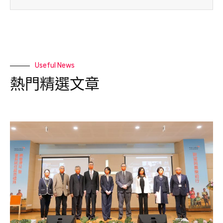
Useful News
熱門精選文章