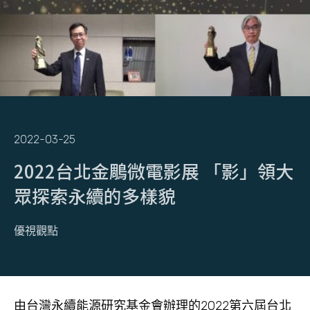
2022-03-25
2022台北金鵰微電影展 「影」領大
眾探索永續的多樣貌
優視觀點
由台灣永續能源研究基金會辦理的2022第六屆台北