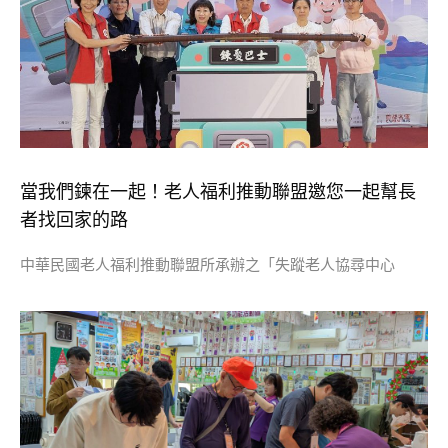
當我們鍊在一起！老人福利推動聯盟邀您一起幫長
者找回家的路
中華民國老人福利推動聯盟所承辦之「失蹤老人協尋中心