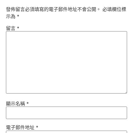
發佈留言必須填寫的電子郵件地址不會公開。
必填欄位標
示為
*
留言
*
顯示名稱
*
電子郵件地址
*