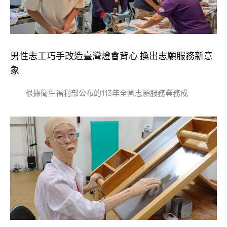
男性志工巧手改造臺灣燈會背心 換出志願服務新意
象
根據衛生福利部公布的113年全國志願服務業務成