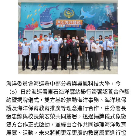
海洋委員會海巡署中部分署與吳鳳科技大學，今
（6）日於海巡署東石海洋驛站舉行簽署認養合作契
約暨揭牌儀式，雙方基於推動海洋事務、海洋境保
護及海洋保育教育推廣等理念進行合作，由分署長
張忠龍與校長蔡宏榮共同簽署，透過揭牌儀式象徵
雙方合作正式啟動，並經由合作共同辦理海洋教育
展覽、活動，未來將朝更深更廣的教育層面進行協