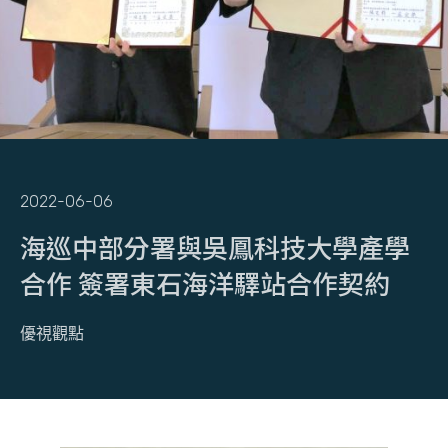
2022-06-06
海巡中部分署與吳鳳科技大學產學
合作 簽署東石海洋驛站合作契約
優視觀點