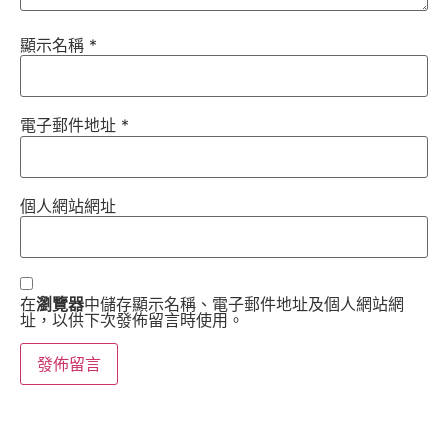
顯示名稱
*
電子郵件地址
*
個人網站網址
在
瀏覽器
中儲存顯示名稱、電子郵件地址及個人網站網
址，以供下次發佈留言時使用。