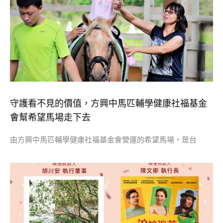
守護看不見的價值，方興中馬匹輔學健康社福基金
會幫希望馬場走下去
由方興中馬匹輔學健康社福基金會營運的希望馬場，是台