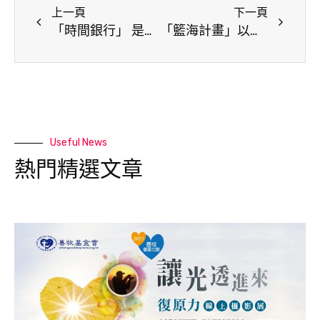
上一頁
下一頁
「時間銀行」 是個我為人人、人人為我的 善的循環系統
「籃海計畫」以運動翻轉教育和生命 讓孩子站穩夢想舞台
Useful News
熱門精選文章