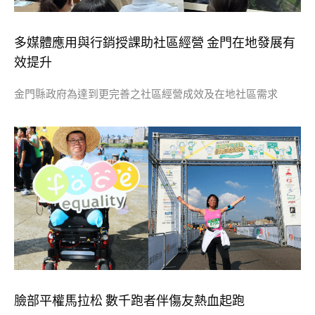
多媒體應用與行銷授課助社區經營 金門在地發展有
效提升
金門縣政府為達到更完善之社區經營成效及在地社區需求
臉部平權馬拉松 數千跑者伴傷友熱血起跑