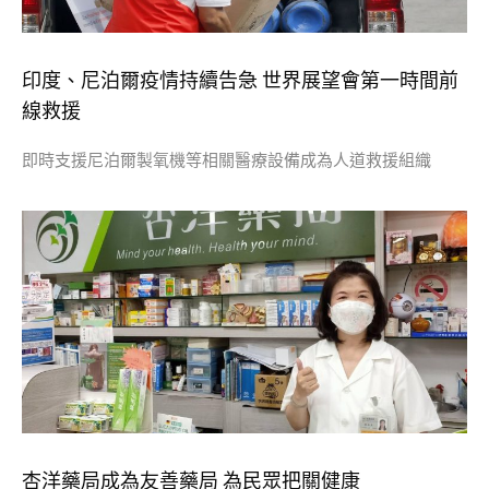
印度、尼泊爾疫情持續告急 世界展望會第一時間前
線救援
即時支援尼泊爾製氧機等相關醫療設備成為人道救援組織
​杏洋藥局成為友善藥局 為民眾把關健康