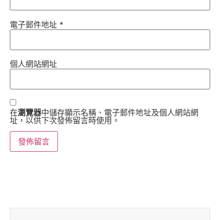
電子郵件地址
*
個人網站網址
在
瀏覽器
中儲存顯示名稱、電子郵件地址及個人網站網
址，以供下次發佈留言時使用。