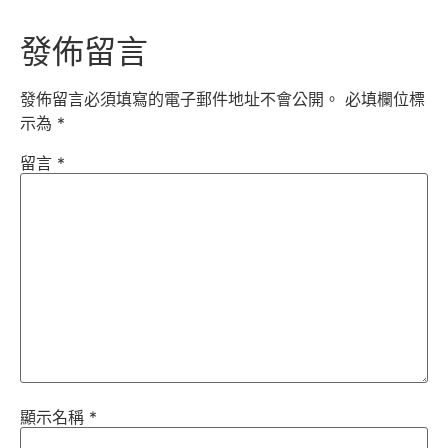
發佈留言
發佈留言必須填寫的電子郵件地址不會公開。
必填欄位標
示為
*
留言
*
顯示名稱
*