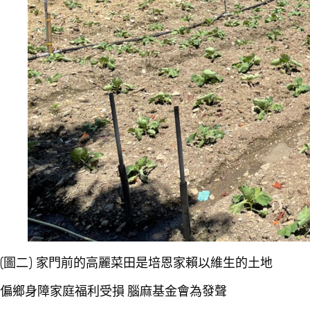
(圖二) 家門前的高麗菜田是培恩家賴以維生的土地
偏鄉身障家庭福利受損
腦麻基金會為發聲