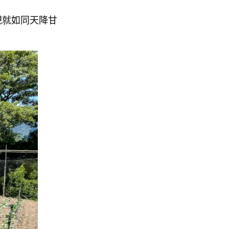
現就如同天降甘