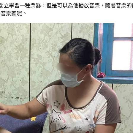
獨立學習一種樂器，但是可以為他播放音樂，隨著音樂的
為音樂家呢。