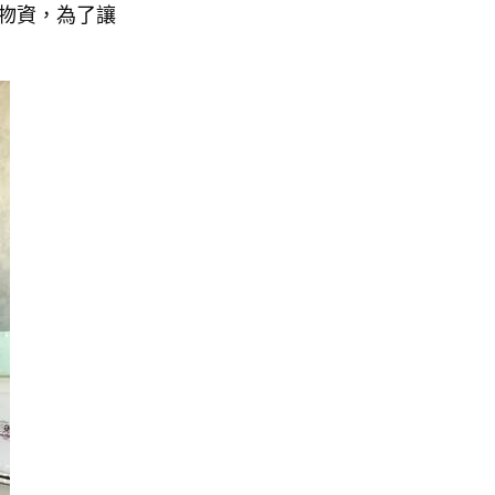
物資，為了讓