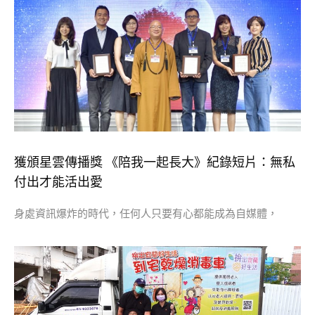
獲頒星雲傳播獎 《陪我一起長大》紀錄短片：無私
付出才能活出愛
身處資訊爆炸的時代，任何人只要有心都能成為自媒體，