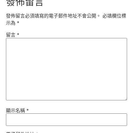
發佈留言
發佈留言必須填寫的電子郵件地址不會公開。
必填欄位標
示為
*
留言
*
顯示名稱
*