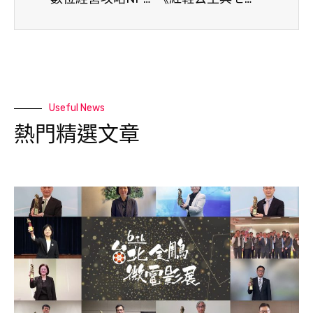
Useful News
熱門精選文章