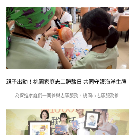
親子出動！桃園家庭志工體驗日 共同守護海洋生態
為促進家庭們一同參與志願服務，桃園市志願服務推