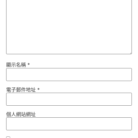
顯示名稱
*
電子郵件地址
*
個人網站網址