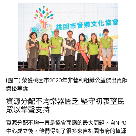
(圖二) 榮獲桃園市2020年非營利組織公益傑出貢獻
獎優等獎
資源分配不均樂器匱乏 堅守初衷望民
眾以掌聲支持
資源分配不均一直是協會面臨的最大問題，自NPO
中心成立後，他們得到了很多來自桃園市府的資源