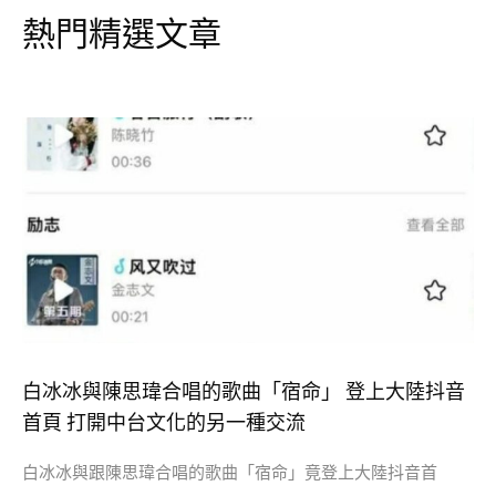
熱門精選文章
白冰冰與陳思瑋合唱的歌曲「宿命」 登上大陸抖音
首頁 打開中台文化的另一種交流
白冰冰與跟陳思瑋合唱的歌曲「宿命」竟登上大陸抖音首