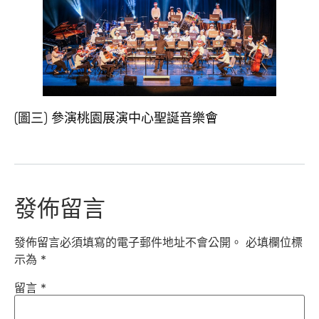
(圖三) 參演桃園展演中心聖誕音樂會
發佈留言
發佈留言必須填寫的電子郵件地址不會公開。
必填欄位標
示為
*
留言
*