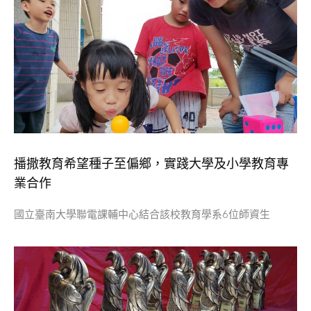
播撒教育希望種子至偏鄉，實踐大學及小學教育專
業合作
國立臺南大學聯電課輔中心結合該校教育學系6位師資生