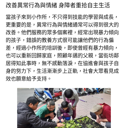
改善異常行為與情緒 身障者重拾自主生活
當孩子來到小作所，不只得到技能的學習與成長，
更重要的是，異常行為與情緒通常可以得到很大的
改善。他們服務的眾多個案裡，經常出現暴力傾向
的孩子，錯誤的教養方式很可能讓他們的行為偏
差，經過小作所的培訓後，即使曾經有暴力傾向，
也可以重新回歸家庭，照顧年邁的父親，當街坊鄰
居得知此事時，無不感動落淚，在協進會與孩子自
身的努力下，生活漸漸步上正軌，社會大眾看見成
效也願意給予支持。