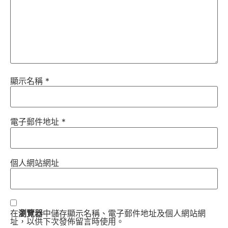
顯示名稱
*
電子郵件地址
*
個人網站網址
在
瀏覽器
中儲存顯示名稱、電子郵件地址及個人網站網
址，以供下次發佈留言時使用。