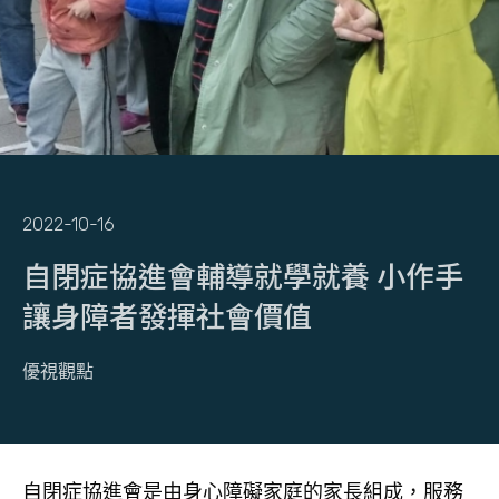
2022-10-16
自閉症協進會輔導就學就養 小作手
讓身障者發揮社會價值
優視觀點
自閉症協進會是由身心障礙家庭的家長組成，服務