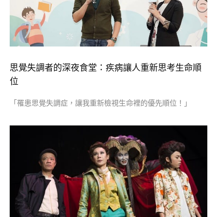
思覺失調者的深夜食堂：疾病讓人重新思考生命順
位
「罹患思覺失調症，讓我重新檢視生命裡的優先順位！」