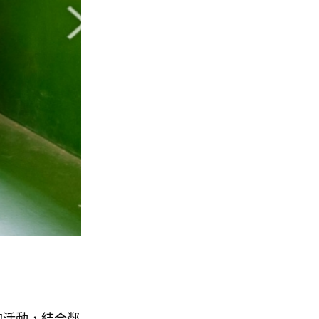
的活動，結合鄰