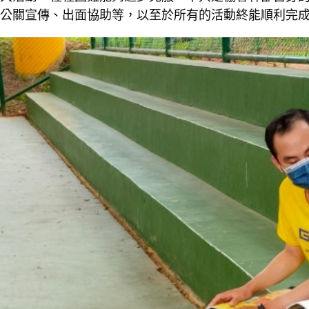
公關宣傳、出面協助等，以至於所有的活動終能順利完