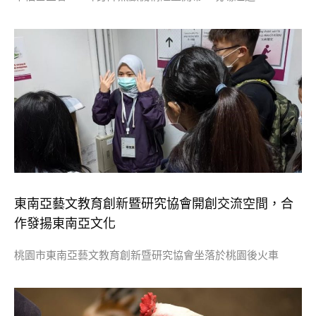
東南亞藝文教育創新暨研究協會開創交流空間，合
作發揚東南亞文化
桃園市東南亞藝文教育創新暨研究協會坐落於桃園後火車