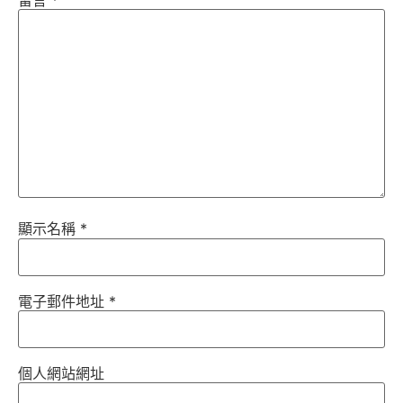
顯示名稱
*
電子郵件地址
*
個人網站網址