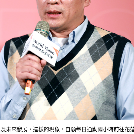
顧及未來發展，這樣的現象，自願每日通勤兩小時前往花