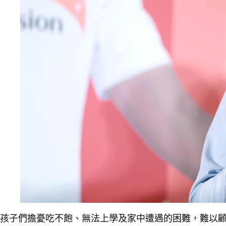
孩子們擔憂吃不飽、無法上學及家中遭遇的困難，難以