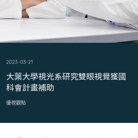
2023-03-21
大葉大學視光系研究雙眼視覺獲國
科會計畫補助
優視觀點