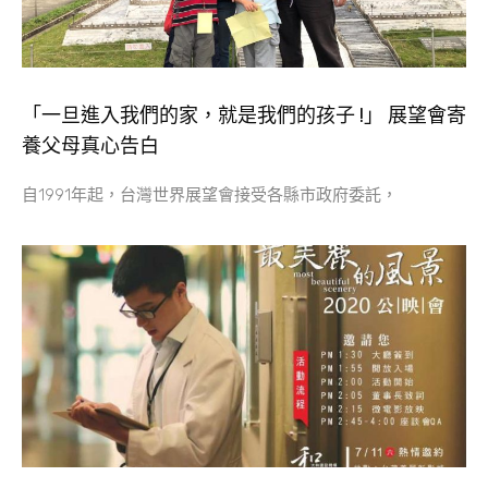
「一旦進入我們的家，就是我們的孩子 !」 展望會寄
養父母真心告白
自1991年起，台灣世界展望會接受各縣市政府委託，