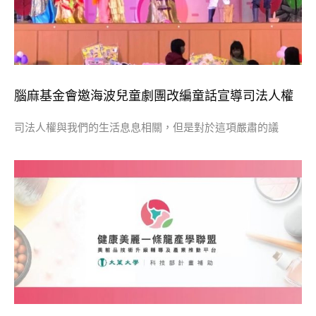
腦麻基金會邀海波兒童劇團改編童話宣導司法人權
司法人權與我們的生活息息相關，但是對於這項嚴肅的議