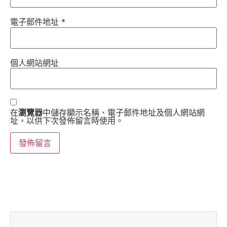
電子郵件地址
*
個人網站網址
在
瀏覽器
中儲存顯示名稱、電子郵件地址及個人網站網
址，以供下次發佈留言時使用。