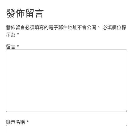
發佈留言
發佈留言必須填寫的電子郵件地址不會公開。
必填欄位標
示為
*
留言
*
顯示名稱
*