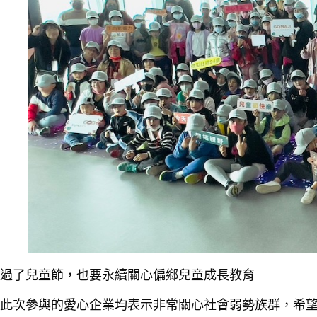
過了兒童節，也要永續關心偏鄉兒童成長教育
此次參與的愛心企業均表示非常關心社會弱勢族群，希