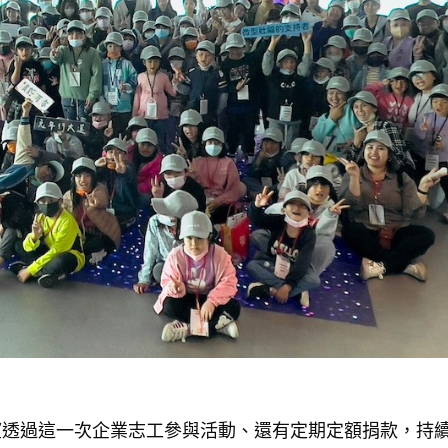
望透過這一次企業志工參與活動、還有定期定額捐款，持