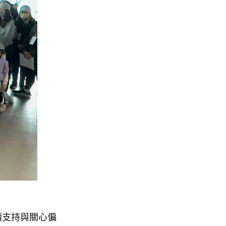
續支持與關心偏