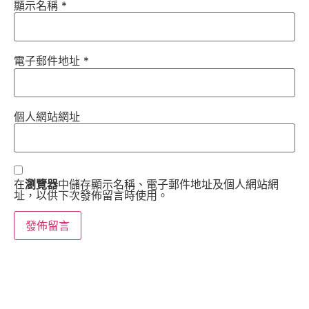
顯示名稱
*
電子郵件地址
*
個人網站網址
在
瀏覽器
中儲存顯示名稱、電子郵件地址及個人網站網
址，以供下次發佈留言時使用。