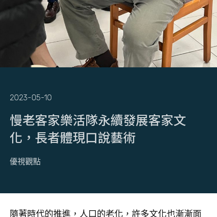
2023-05-10
慢老客家樂活隊永續發展客家文
化，長者體現口說藝術
優視觀點
隨著時代的推進，人口的老化，許多文化也漸漸面