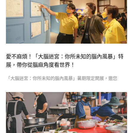
愛不麻煩！「大腦迷宮：你所未知的腦內風暴」特
展，帶你從腦麻角度看世界！
「大腦迷宮：你所未知的腦內風暴」暑期限定開展，邀您