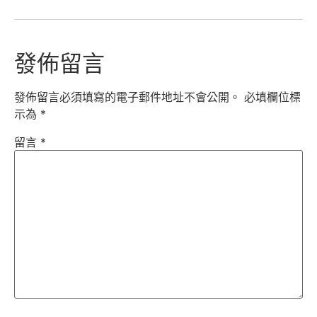
發佈留言
發佈留言必須填寫的電子郵件地址不會公開。
必填欄位標
示為
*
留言
*