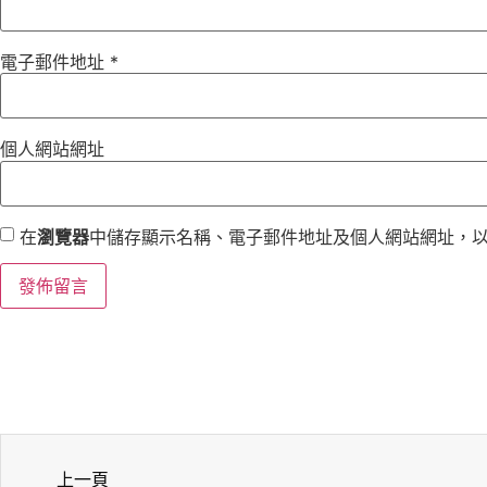
電子郵件地址
*
個人網站網址
在
瀏覽器
中儲存顯示名稱、電子郵件地址及個人網站網址，
上一頁