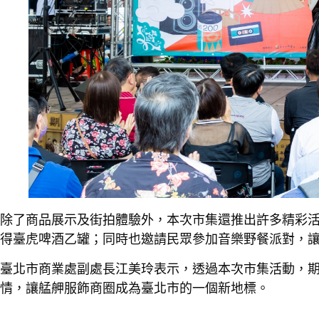
除了商品展示及街拍體驗外，本次市集還推出許多精彩活
得臺虎啤酒乙罐；同時也邀請民眾參加音樂野餐派對，
臺北市商業處副處長江美玲表示，透過本次市集活動，
情，讓艋舺服飾商圈成為臺北市的一個新地標。