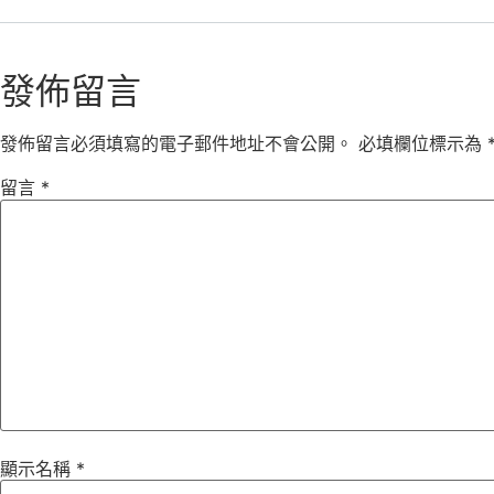
發佈留言
發佈留言必須填寫的電子郵件地址不會公開。
必填欄位標示為
留言
*
顯示名稱
*