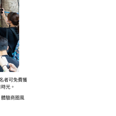
名者可免費獲
日時光。
、體驗商圈風