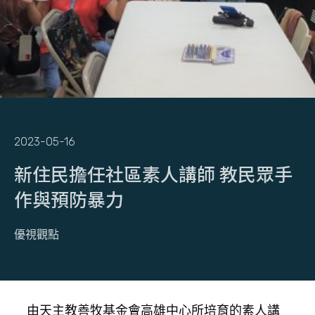
2023-05-16
新住民擔任社區素人講師 教民眾手
作與預防暴力
優視觀點
由天主教善牧基金會高雄中心所培育的素人講