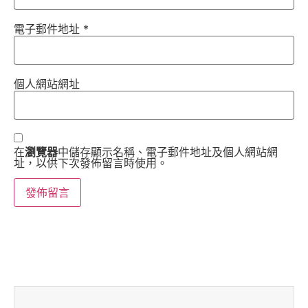
電子郵件地址
*
個人網站網址
在
瀏覽器
中儲存顯示名稱、電子郵件地址及個人網站網
址，以供下次發佈留言時使用。