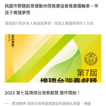
桃園市野趣創意運動休閒推廣協會推廣獨輪車，伴
孩子實踐夢想
環島旅行對許多人來說是夢想，而真正實踐夢想的人又有
2023 第七屆堉璘台灣奉獻獎 徵件開始！
一、獎項精神 堉璘台灣奉獻獎期望彰顯無私奉獻，傳遞