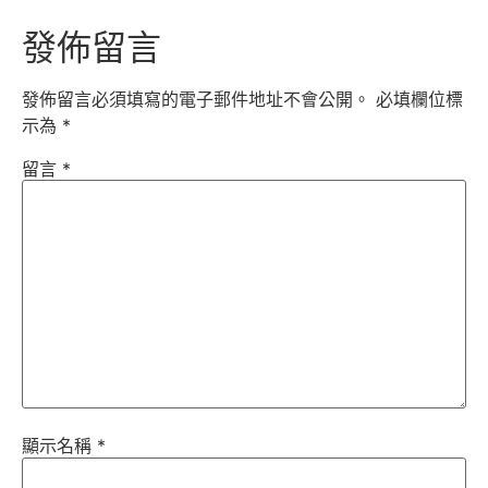
發佈留言
發佈留言必須填寫的電子郵件地址不會公開。
必填欄位標
示為
*
留言
*
顯示名稱
*