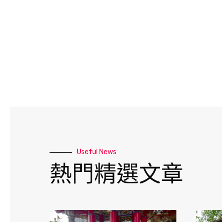
Useful News
熱門精選文章