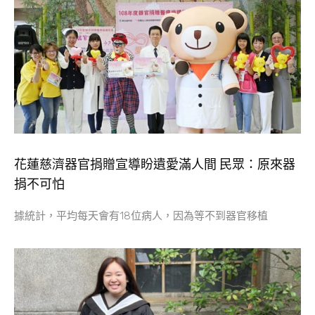
花蓮慈濟器官捐贈宣導盼遺愛滿人間 民眾：原來器
捐不可怕
據統計，平均每天會有18位病人，因為等不到器官移植