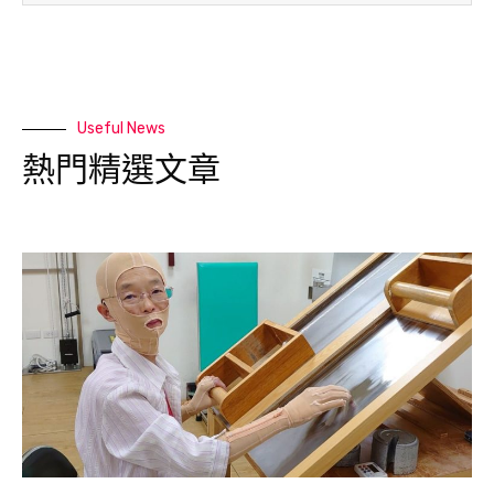
Useful News
熱門精選文章