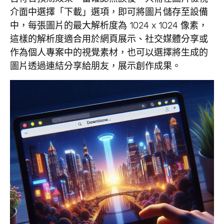
介面中選擇「下載」選項，即可將圖片儲存至設備
中，每張圖片的最大解析度為 1024 x 1024 像素，
這樣的解析度適合用於網頁展示、社交媒體分享或
作為個人專案中的視覺素材，也可以選擇將生成的
圖片透過連結分享給朋友，展示創作成果。