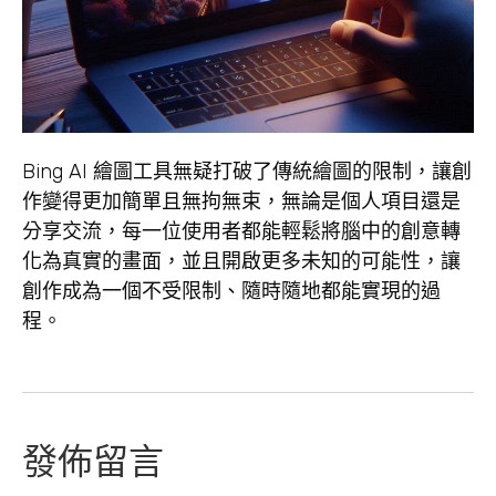
Bing AI 繪圖工具無疑打破了傳統繪圖的限制，讓創
作變得更加簡單且無拘無束，無論是個人項目還是
分享交流，每一位使用者都能輕鬆將腦中的創意轉
化為真實的畫面，並且開啟更多未知的可能性，讓
創作成為一個不受限制、隨時隨地都能實現的過
程。
發佈留言