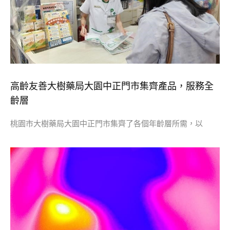
高齡友善大樹藥局大園中正門市集齊產品，服務全
齡層
桃園市大樹藥局大園中正門市集齊了各個年齡層所需，以