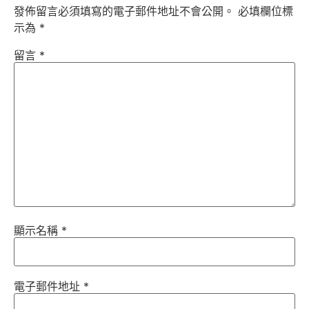
發佈留言必須填寫的電子郵件地址不會公開。
必填欄位標
示為
*
留言
*
顯示名稱
*
電子郵件地址
*