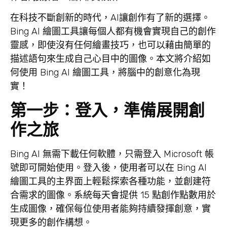
在科技不斷創新的時代，AI讓創作有了新的選擇。
Bing AI 繪圖工具讓每個人都有機會實現自己的創作
靈感，即使沒有任何繪畫技巧，也可以藉由簡單的
描述語句來生成自己心目中的圖像。本文將介紹如
何使用 Bing AI 繪圖工具，將腦中的創意化為現
實！
第一步：登入，準備展開創
作之旅
Bing AI 無需下載任何軟體，只需登入 Microsoft 帳
號即可開始使用。登入後，使用者可以在 Bing AI
繪圖工具的主界面上輕鬆探索各種功能，並創建符
合需求的圖像。系統每天會提供 15 點創作點數用於
生成圖像，確保每位使用者能夠持續發揮創意，實
現更多的創作構想。