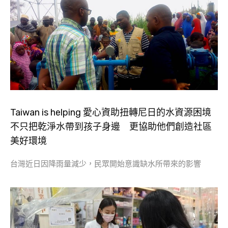
Taiwan is helping 愛心資助扭轉尼日的水資源困境
不只把乾淨水帶到孩子身邊 更協助他們創造社區
美好環境
台灣近日因降雨量減少，民眾開始意識缺水所帶來的影響