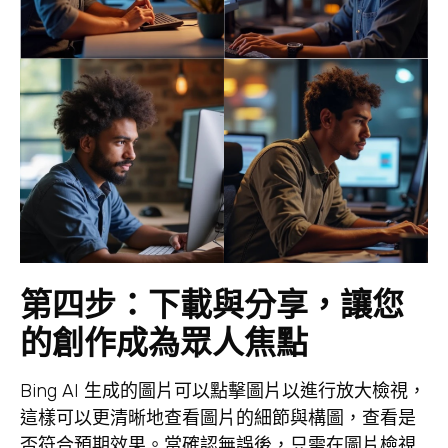
第四步：下載與分享，讓您
的創作成為眾人焦點
Bing AI 生成的圖片可以點擊圖片以進行放大檢視，
這樣可以更清晰地查看圖片的細節與構圖，查看是
否符合預期效果。當確認無誤後，只需在圖片檢視