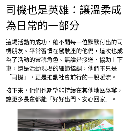
司機也是英雄：讓溫柔成
為日常的一部分
這場活動的成功，離不開每一位默默付出的司
機朋友。平常習慣在駕駛座的他們，這次也成
為了活動的靈魂角色。無論是接送、協助上下
車，還是活動現場的細節協調，他們不只是
「司機」，更是推動社會前行的一股暖流。
接下來，他們也期望能持續在其他地區舉辦，
讓更多長輩都能「好好出門、安心回家」。