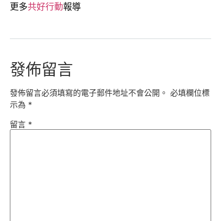
更多
共好行動
報導
發佈留言
發佈留言必須填寫的電子郵件地址不會公開。
必填欄位標
示為
*
留言
*