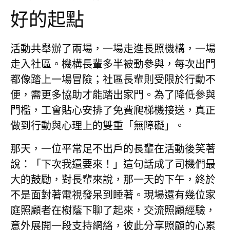
好的起點
活動共舉辦了兩場，一場走進長照機構，一場
走入社區。機構長輩多半被動參與，每次出門
都像踏上一場冒險；社區長輩則受限於行動不
便，需更多協助才能踏出家門。為了降低參與
門檻，工會貼心安排了免費爬梯機接送，真正
做到行動與心理上的雙重「無障礙」。
那天，一位平常足不出戶的長輩在活動後笑著
說：「下次我還要來！」這句話成了司機們最
大的鼓勵，對長輩來說，那一天的下午，終於
不是面對著電視發呆到睡著。現場還有幾位家
庭照顧者在樹蔭下聊了起來，交流照顧經驗，
意外展開一段支持網絡，彼此分享照顧的心累