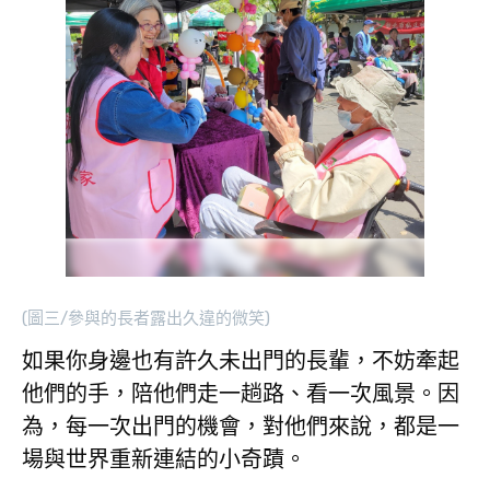
(圖三/參與的長者露出久違的微笑)
如果你身邊也有許久未出門的長輩，不妨牽起
他們的手，陪他們走一趟路、看一次風景。因
為，每一次出門的機會，對他們來說，都是一
場與世界重新連結的小奇蹟。