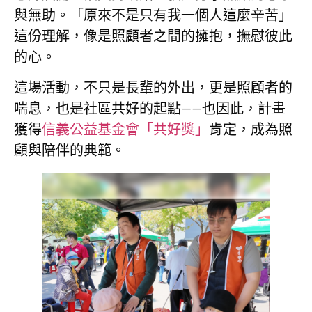
與無助。「原來不是只有我一個人這麼辛苦」
這份理解，像是照顧者之間的擁抱，撫慰彼此
的心。
這場活動，不只是長輩的外出，更是照顧者的
喘息，也是社區共好的起點——也因此，計畫
獲得
信義公益基金會「共好獎」
肯定，成為照
顧與陪伴的典範。