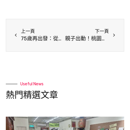
上一頁
下一頁
75歲再出發：從家庭料理到職場舞台，王從豪的人生第二春
親子出動！桃園家庭志工體驗日 共同守護海洋生態
Useful News
熱門精選文章