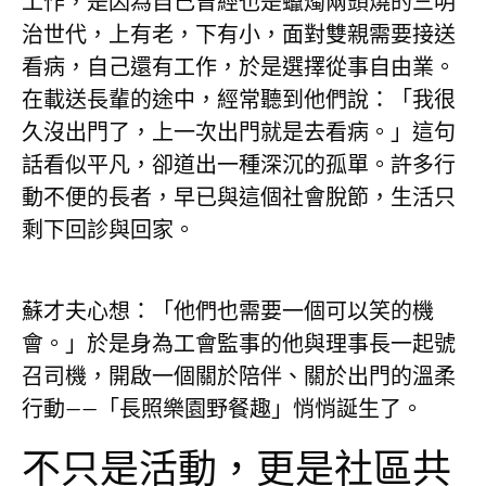
工作，是因為自己曾經也是蠟燭兩頭燒的三明
治世代，上有老，下有小，面對雙親需要接送
看病，自己還有工作，於是選擇從事自由業。
在載送長輩的途中，經常聽到他們說：「我很
久沒出門了，上一次出門就是去看病。」這句
話看似平凡，卻道出一種深沉的孤單。許多行
動不便的長者，早已與這個社會脫節，生活只
剩下回診與回家。
蘇才夫心想：「他們也需要一個可以笑的機
會。」於是身為工會監事的他與理事長一起號
召司機，開啟一個關於陪伴、關於出門的溫柔
行動——「長照樂園野餐趣」悄悄誕生了。
不只是活動，更是社區共