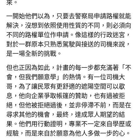
來。
一開始他們以為，只要去警察局申請路權就能
解決，沒想到依照使用性質的不同，則必須向
不同的路權單位作申請。像這樣的行政迷宮，
對於一群原本只熟悉駕駛與接送的司機來說，
是一場全新的挑戰。
但也正因為如此，計畫的每一步都充滿著「不
會，但我們願意學」的熱情。有一位司機大
哥，為了讓民眾有更舒適的遮陽空間可以歇
息，他向企業爭取帳篷的贊助，也有過被拒
絕，但他被拒絕過後，並非停滯不前，而是在
尋求其他的機會，最終，達成眾人期望的結
果。他們用行動證明，專業不一定來自學歷或
經驗，而是來自於願意為他人多做一步的心。