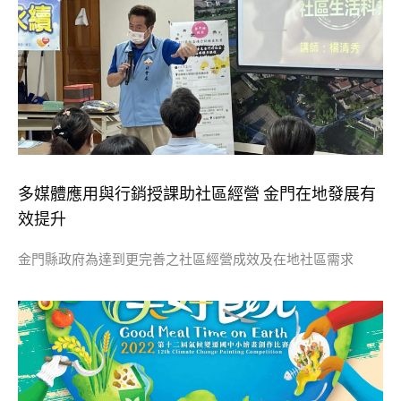
多媒體應用與行銷授課助社區經營 金門在地發展有
效提升
金門縣政府為達到更完善之社區經營成效及在地社區需求