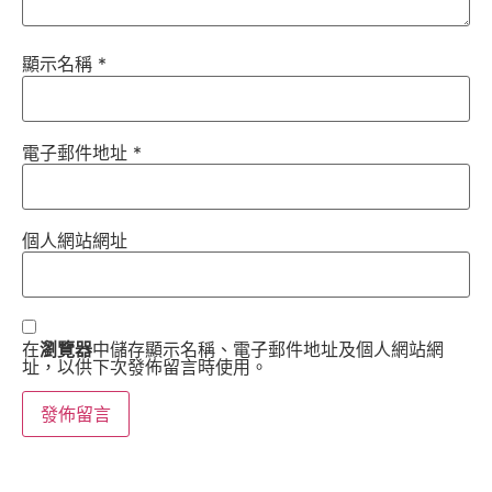
顯示名稱
*
電子郵件地址
*
個人網站網址
在
瀏覽器
中儲存顯示名稱、電子郵件地址及個人網站網
址，以供下次發佈留言時使用。