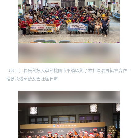
（圖三）長庚科技大學與桃園市平鎮區獅子林社區發展協會合作，
推動永續高齡友善社區計畫