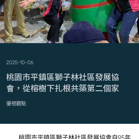
2025-10-06
桃園市平鎮區獅子林社區發展協
會，從榕樹下扎根共築第二個家
優視觀點
桃園市平鎮區獅子林社區發展協會自95年