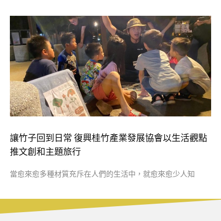
讓竹子回到日常 復興桂竹產業發展協會以生活觀點
推文創和主題旅行
當愈來愈多種材質充斥在人們的生活中，就愈來愈少人知