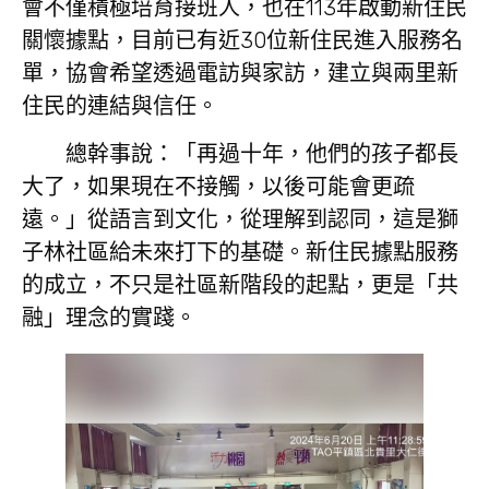
會不僅積極培育接班人，也在113年啟動新住民
關懷據點，目前已有近30位新住民進入服務名
單，協會希望透過電訪與家訪，建立與兩里新
住民的連結與信任。
總幹事說：「再過十年，他們的孩子都長
大了，如果現在不接觸，以後可能會更疏
遠。」從語言到文化，從理解到認同，這是獅
子林社區給未來打下的基礎。新住民據點服務
的成立，不只是社區新階段的起點，更是「共
融」理念的實踐。