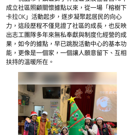
成立社區照顧關懷據點以來，從一場「榕樹下
卡拉OK」活動起步，逐步凝聚起居民的向心
力，這段歷程不僅見證了社區的成長，也反映
出志工團隊多年來無私奉獻與制度化經營的成
果，如今的據點，早已跳脫活動中心的基本功
能，更像是一個家，一個讓人願意留下、互相
扶持的溫暖所在。