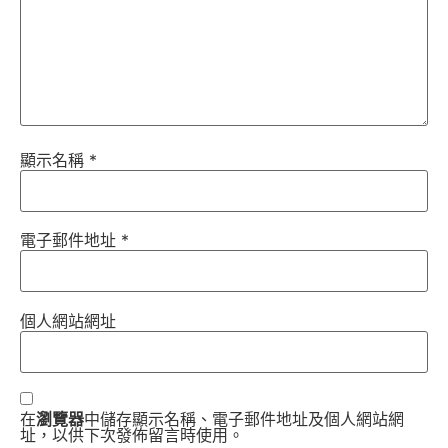
顯示名稱
*
電子郵件地址
*
個人網站網址
在
瀏覽器
中儲存顯示名稱、電子郵件地址及個人網站網
址，以供下次發佈留言時使用。