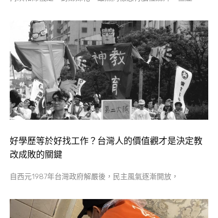
好學歷等於好找工作？台灣人的價值觀才是決定教
改成敗的關鍵
自西元1987年台灣政府解嚴後，民主風氣逐漸開放，