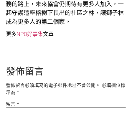
務的路上，未來協會仍期待有更多人加入，一
起守護這座榕樹下長出的社區之林，讓獅子林
成為更多人的第二個家。
更多
NPO好事集
文章
發佈留言
發佈留言必須填寫的電子郵件地址不會公開。
必填欄位標
示為
*
留言
*