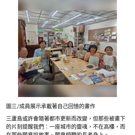
圖三/成員展示承載著自己回憶的畫作
三蘆島或許會隨著都市更新而改變，但那些被畫下
的片刻提醒我們：一座城市的靈魂，不在高樓，而