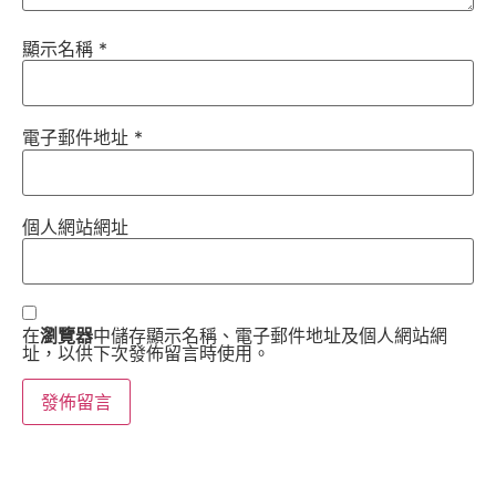
顯示名稱
*
電子郵件地址
*
個人網站網址
在
瀏覽器
中儲存顯示名稱、電子郵件地址及個人網站網
址，以供下次發佈留言時使用。