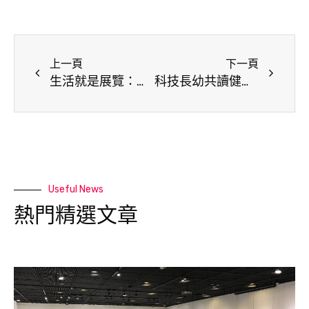
上一頁
下一頁
生活就是展覽：第三人生回春行動計畫
科技長幼共讀健康計畫：閱讀處方與跨世代的對話
Useful News
熱門精選文章