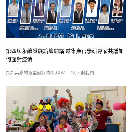
第四屆永續發展論壇開講 邀集產官學研專家共議如
何面對疫情
突如其來的新型冠狀肺炎(COVID-19)，對我們