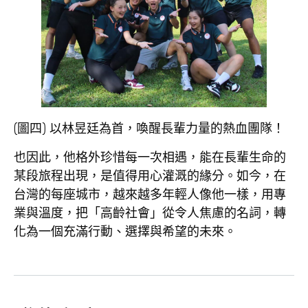
(圖四) 以林昱廷為首，喚醒長輩力量的熱血團隊！
也因此，他格外珍惜每一次相遇，能在長輩生命的
某段旅程出現，是值得用心灌溉的緣分。如今，在
台灣的每座城市，越來越多年輕人像他一樣，用專
業與溫度，把「高齡社會」從令人焦慮的名詞，轉
化為一個充滿行動、選擇與希望的未來。