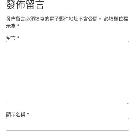
發佈留言
發佈留言必須填寫的電子郵件地址不會公開。
必填欄位標
示為
*
留言
*
顯示名稱
*