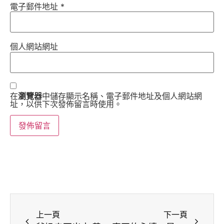
電子郵件地址
*
個人網站網址
在
瀏覽器
中儲存顯示名稱、電子郵件地址及個人網站網
址，以供下次發佈留言時使用。
上一頁
下一頁