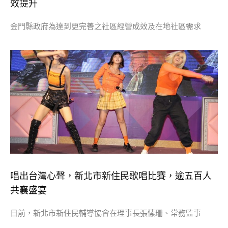
效提升
金門縣政府為達到更完善之社區經營成效及在地社區需求
唱出台灣心聲，新北市新住民歌唱比賽，逾五百人
共襄盛宴
日前，新北市新住民輔導協會在理事長張愫珊、常務監事