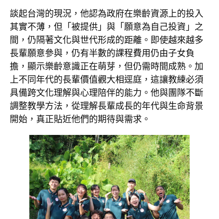
談起台灣的現況，他認為政府在樂齡資源上的投入
其實不薄，但「被提供」與「願意為自己投資」之
間，仍隔著文化與世代形成的距離。即使越來越多
長輩願意參與，仍有半數的課程費用仍由子女負
擔，顯示樂齡意識正在萌芽，但仍需時間成熟。加
上不同年代的長輩價值觀大相逕庭，這讓教練必須
具備跨文化理解與心理陪伴的能力。他與團隊不斷
調整教學方法，從理解長輩成長的年代與生命背景
開始，真正貼近他們的期待與需求。