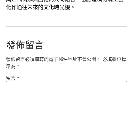
化作通往未來的文化時光機。
發佈留言
發佈留言必須填寫的電子郵件地址不會公開。
必填欄位標
示為
*
留言
*