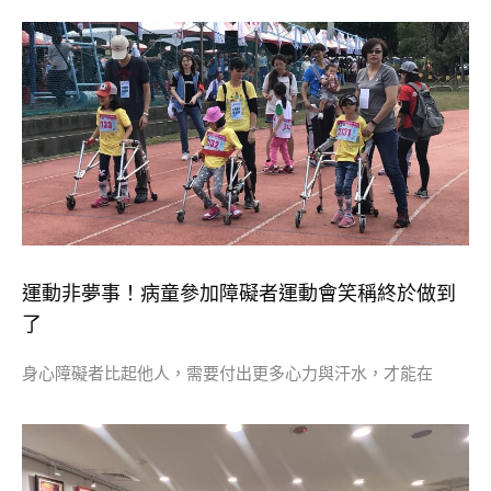
運動非夢事！病童參加障礙者運動會笑稱終於做到
了
身心障礙者比起他人，需要付出更多心力與汗水，才能在