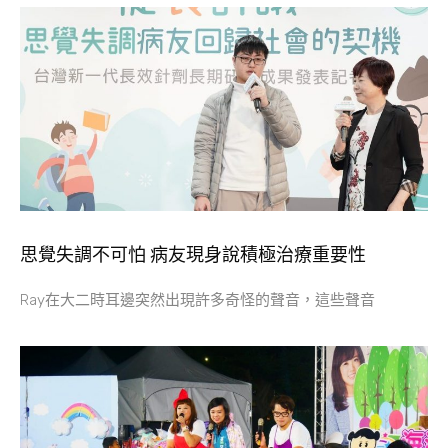
思覺失調不可怕 病友現身說積極治療重要性
Ray在大二時耳邊突然出現許多奇怪的聲音，這些聲音