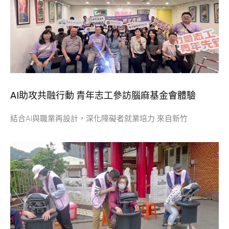
AI助攻共融行動 青年志工參訪腦麻基金會體驗
結合AI與職業再設計，深化障礙者就業培力 來自新竹