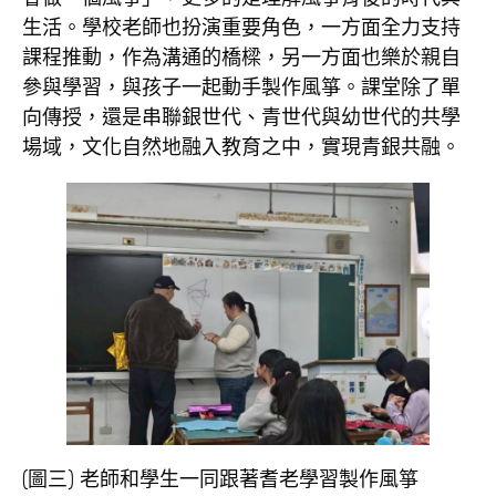
生活。學校老師也扮演重要角色，一方面全力支持
課程推動，作為溝通的橋樑，另一方面也樂於親自
參與學習，與孩子一起動手製作風箏。課堂除了單
向傳授，還是串聯銀世代、青世代與幼世代的共學
場域，文化自然地融入教育之中，實現青銀共融。
(圖三) 老師和學生一同跟著耆老學習製作風箏