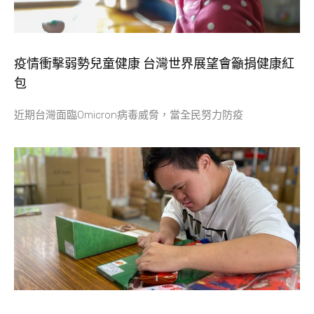
疫情衝擊弱勢兒童健康 台灣世界展望會籲捐健康紅
包
近期台灣面臨Omicron病毒威脅，當全民努力防疫