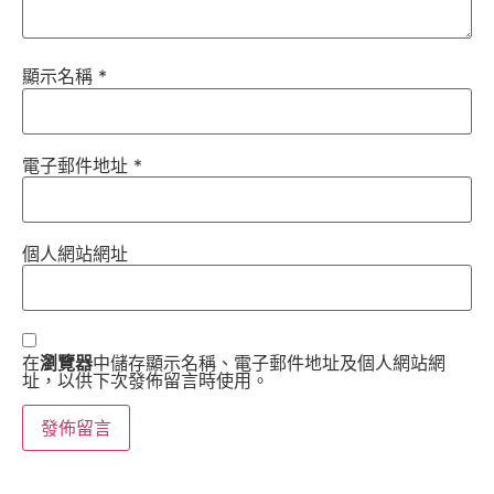
顯示名稱
*
電子郵件地址
*
個人網站網址
在
瀏覽器
中儲存顯示名稱、電子郵件地址及個人網站網
址，以供下次發佈留言時使用。