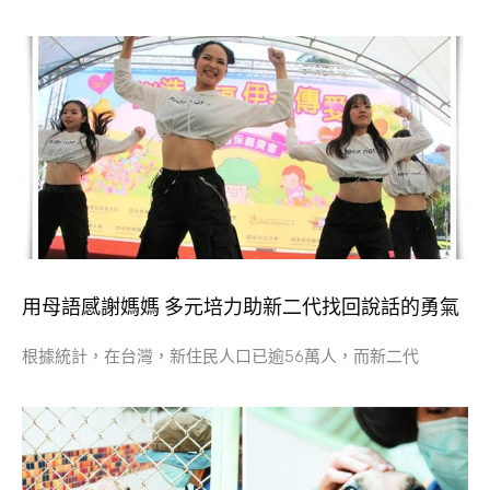
用母語感謝媽媽 多元培力助新二代找回說話的勇氣
根據統計，在台灣，新住民人口已逾56萬人，而新二代