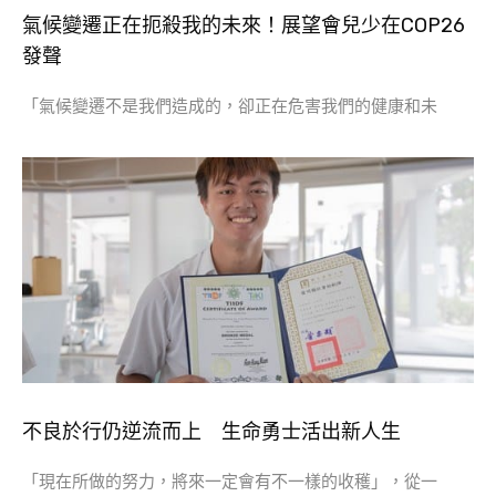
氣候變遷正在扼殺我的未來！展望會兒少在COP26
發聲
「氣候變遷不是我們造成的，卻正在危害我們的健康和未
不良於行仍逆流而上 生命勇士活出新人生
「現在所做的努力，將來一定會有不一樣的收穫」，從一