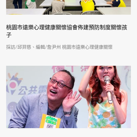
桃園市遠樂心理健康關懷協會佈建預防制度關懷孩
子
採訪/邱羿慈、編輯/詹尹州 桃園市遠樂心理健康關懷