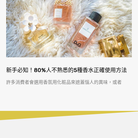
新手必知！80%人不熟悉的5種香水正確使用方法
許多消費者會選用香氛用化粧品來遮蓋惱人的異味，或者