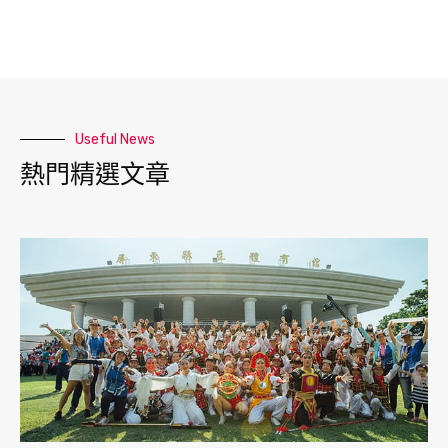
Useful News
熱門精選文章