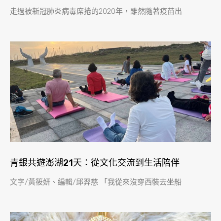
走過被新冠肺炎病毒席捲的2020年，雖然隨著疫苗出
青銀共遊澎湖21天：從文化交流到生活陪伴
文字/黃筱妍、編輯/邱羿慈 「我從來沒穿西裝去坐船